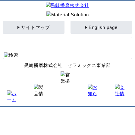
サイトマップ
English page
黒崎播磨株式会社 セラミックス事業部