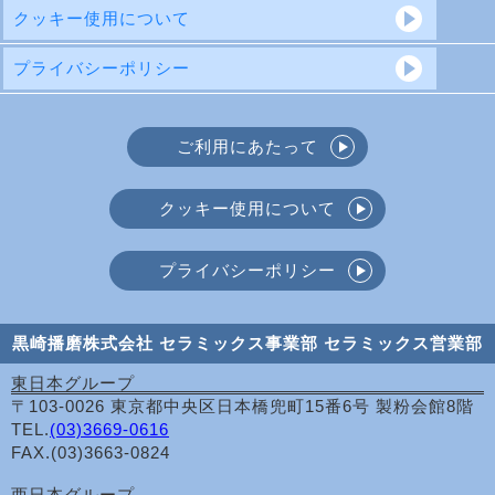
クッキー使用について
プライバシーポリシー
ご利用にあたって
クッキー使用について
プライバシーポリシー
黒崎播磨株式会社 セラミックス事業部 セラミックス営業部
東日本グループ
〒103-0026 東京都中央区日本橋兜町15番6号 製粉会館8階
TEL.
(03)3669-0616
FAX.(03)3663-0824
西日本グループ